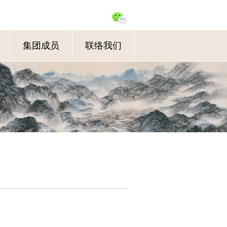
集团成员
联络我们