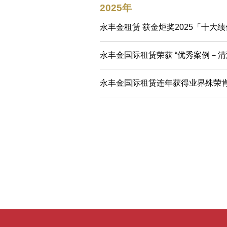
2025年
永丰金租赁 获金炬奖2025「十大
永丰金国际租赁荣获 “优秀案例－
永丰金国际租赁连年获得业界殊荣肯定